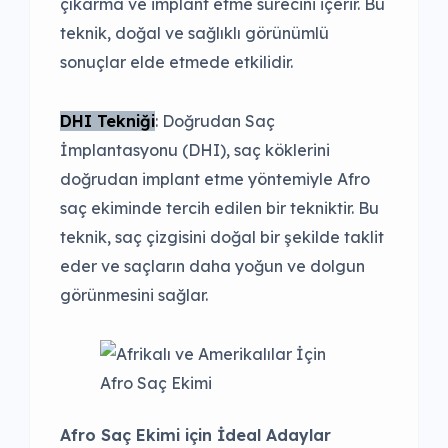
çıkarma ve implant etme sürecini içerir. Bu
teknik, doğal ve sağlıklı görünümlü
sonuçlar elde etmede etkilidir.
DHI Tekniği
: Doğrudan Saç
İmplantasyonu (DHI), saç köklerini
doğrudan implant etme yöntemiyle Afro
saç ekiminde tercih edilen bir tekniktir. Bu
teknik, saç çizgisini doğal bir şekilde taklit
eder ve saçların daha yoğun ve dolgun
görünmesini sağlar.
Afro Saç Ekimi için İdeal Adaylar