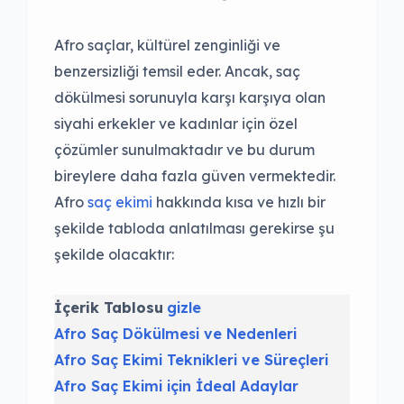
Afro saçlar, kültürel zenginliği ve
benzersizliği temsil eder. Ancak, saç
dökülmesi sorunuyla karşı karşıya olan
siyahi erkekler ve kadınlar için özel
çözümler sunulmaktadır ve bu durum
bireylere daha fazla güven vermektedir.
Afro
saç ekimi
hakkında kısa ve hızlı bir
şekilde tabloda anlatılması gerekirse şu
şekilde olacaktır:
İçerik Tablosu
gizle
Afro Saç Dökülmesi ve Nedenleri
Afro Saç Ekimi Teknikleri ve Süreçleri
Afro Saç Ekimi için İdeal Adaylar