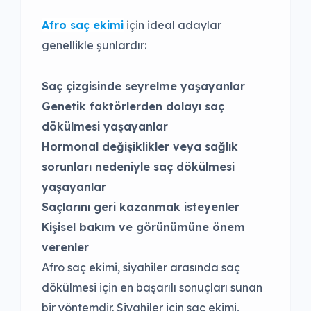
Afro saç ekimi
için ideal adaylar
genellikle şunlardır:
Saç çizgisinde seyrelme yaşayanlar
Genetik faktörlerden dolayı saç
dökülmesi yaşayanlar
Hormonal değişiklikler veya sağlık
sorunları nedeniyle saç dökülmesi
yaşayanlar
Saçlarını geri kazanmak isteyenler
Kişisel bakım ve görünümüne önem
verenler
Afro saç ekimi, siyahiler arasında saç
dökülmesi için en başarılı sonuçları sunan
bir yöntemdir. Siyahiler için saç ekimi,