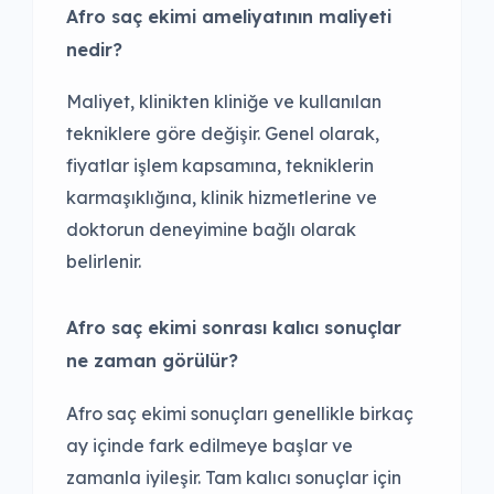
Afro saç ekimi ameliyatının maliyeti
nedir
?
Maliyet, klinikten kliniğe ve kullanılan
tekniklere göre değişir. Genel olarak,
fiyatlar işlem kapsamına, tekniklerin
karmaşıklığına, klinik hizmetlerine ve
doktorun deneyimine bağlı olarak
belirlenir.
Afro saç ekimi sonrası kalıcı sonuçlar
ne zaman görülür
?
Afro saç ekimi sonuçları genellikle birkaç
ay içinde fark edilmeye başlar ve
zamanla iyileşir. Tam kalıcı sonuçlar için