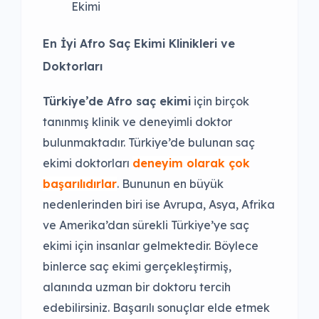
En İyi Afro Saç Ekimi Klinikleri ve
Doktorları
Türkiye’de Afro saç ekimi
için birçok
tanınmış klinik ve deneyimli doktor
bulunmaktadır. Türkiye’de bulunan saç
ekimi doktorları
deneyim olarak çok
başarılıdırlar
. Bununun en büyük
nedenlerinden biri ise Avrupa, Asya, Afrika
ve Amerika’dan sürekli Türkiye’ye saç
ekimi için insanlar gelmektedir. Böylece
binlerce saç ekimi gerçekleştirmiş,
alanında uzman bir doktoru tercih
edebilirsiniz. Başarılı sonuçlar elde etmek