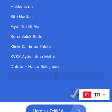
Hakkımızda
Site Haritası
Fiyat Teklifi Alın
Sorumluluk Reddi
Klinik Kaldırma Talebi
KVKK Aydınlatma Metni
Doktor – Hasta Buluşması
TR
Ücretsiz Teklif Al