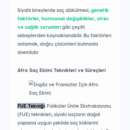
Siyahi bireylerde saç dökülmesi,
genetik
faktörler, hormonal değişiklikler, stres
ve sağlık sorunları
gibi çeşitli
sebeplerden kaynaklanabilir. Bu faktörleri
anlamak, doğru çözümleri bulmada
önemlidir.
Afro Saç Ekimi Teknikleri ve Süreçleri
FUE Tekniği
: Foliküler Ünite Ekstraksiyonu
(FUE) teknikleri, siyahi saçların doğal
yapısına uygun şekilde saç köklerini