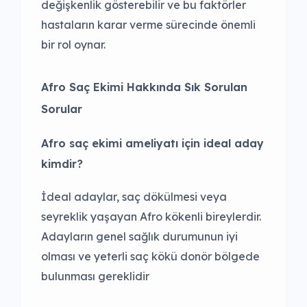
değişkenlik gösterebilir ve bu faktörler
hastaların karar verme sürecinde önemli
bir rol oynar.
Afro Saç Ekimi Hakkında Sık Sorulan
Sorular
Afro saç ekimi ameliyatı için ideal aday
kimdir
?
İdeal adaylar, saç dökülmesi veya
seyreklik yaşayan Afro kökenli bireylerdir.
Adayların genel sağlık durumunun iyi
olması ve yeterli saç kökü donör bölgede
bulunması gereklidir