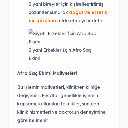
Siyahi bireyler için kişiselleştirilmiş
çözümler sunarak
doğal ve estetik
bir görünüm
elde etmeyi hedefler.
Siyahi Erkekler İçin Afro Saç
Ekimi
Afro Saç Ekimi Maliyetleri
Bu işlemin maliyetleri, klinikten kliniğe
değişebilir. Fiyatlar genellikle işlemin
kapsamı, kullanılan teknikler, sunulan
klinik hizmetleri ve doktorun deneyimine
göre belirlenir.