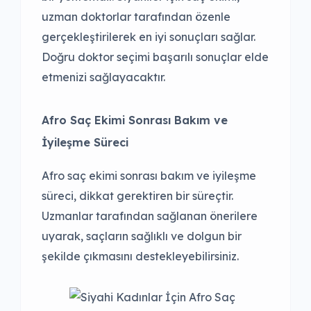
uzman doktorlar tarafından özenle
gerçekleştirilerek en iyi sonuçları sağlar.
Doğru doktor seçimi başarılı sonuçlar elde
etmenizi sağlayacaktır.
Afro Saç Ekimi Sonrası Bakım ve
İyileşme Süreci
Afro saç ekimi sonrası bakım ve iyileşme
süreci, dikkat gerektiren bir süreçtir.
Uzmanlar tarafından sağlanan önerilere
uyarak, saçların sağlıklı ve dolgun bir
şekilde çıkmasını destekleyebilirsiniz.