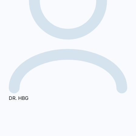
DR. HBG