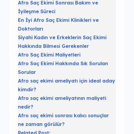
Afro Saç Ekimi Sonrası Bakım ve
İyileşme Süreci
En İyi Afro Saç Ekimi Klinikleri ve
Doktorları
Siyahi Kadın ve Erkeklerin Saç Ekimi
Hakkında Bilmesi Gerekenler
Afro Saç Ekimi Maliyetleri
Afro Saç Ekimi Hakkında Sık Sorulan
Sorular
Afro saç ekimi ameliyatı için ideal aday
kimdir?
Afro saç ekimi ameliyatının maliyeti
nedir?
Afro saç ekimi sonrası kalıcı sonuçlar
ne zaman görülür?
Related Post: