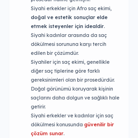
Siyahi erkekler için Afro saç ekimi,
doğal ve estetik sonuçlar elde
etmek isteyenler için idealdir
.
Siyahi kadınlar arasında da saç
dökülmesi sorununa karşı tercih
edilen bir çözümdür.
Siyahiler için saç ekimi, genellikle
diğer saç tiplerine göre farklı
gereksinimleri olan bir prosedürdür.
Doğal görünümü koruyarak kişinin
saçlarını daha dolgun ve sağlıklı hale
getirir.
Siyahi erkekler ve kadınlar için saç
dökülmesi konusunda
güvenilir bir
çözüm sunar
.