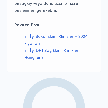
birkaç ay veya daha uzun bir süre
beklenmesi gerekebilir.
Related Post:
En İyi Sakal Ekimi Klinikleri – 2024
Fiyatları
En İyi DHI Saç Ekimi Klinikleri
Hangileri?