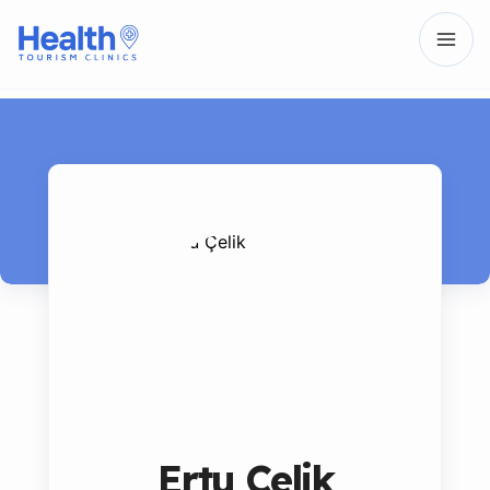
Ertu Çelik