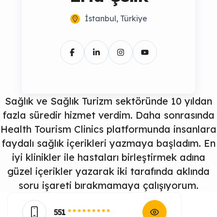
İstanbul, Türkiye
Sağlık ve Sağlık Turizm sektöründe 10 yıldan
fazla süredir hizmet verdim. Daha sonrasında
Health Tourism Clinics platformunda insanlara
faydalı sağlık içerikleri yazmaya başladım. En
iyi klinikler ile hastaları birleştirmek adına
güzel içerikler yazarak iki tarafında aklında
soru işareti bırakmamaya çalışıyorum.
551
* * * * * * * * *