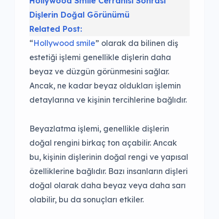
Hollywood Smile Cerrahisi Sonrası
Dişlerin Doğal Görünümü
Related Post:
“
Hollywood smile
” olarak da bilinen diş
estetiği işlemi genellikle dişlerin daha
beyaz ve düzgün görünmesini sağlar.
Ancak, ne kadar beyaz oldukları işlemin
detaylarına ve kişinin tercihlerine bağlıdır.
Beyazlatma işlemi, genellikle dişlerin
doğal rengini birkaç ton açabilir. Ancak
bu, kişinin dişlerinin doğal rengi ve yapısal
özelliklerine bağlıdır. Bazı insanların dişleri
doğal olarak daha beyaz veya daha sarı
olabilir, bu da sonuçları etkiler.