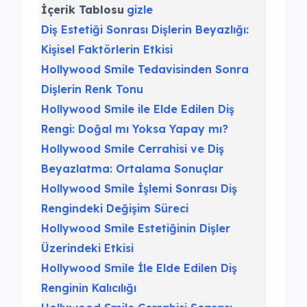
İçerik Tablosu
gizle
Diş Estetiği Sonrası Dişlerin Beyazlığı:
Kişisel Faktörlerin Etkisi
Hollywood Smile Tedavisinden Sonra
Dişlerin Renk Tonu
Hollywood Smile ile Elde Edilen Diş
Rengi: Doğal mı Yoksa Yapay mı?
Hollywood Smile Cerrahisi ve Diş
Beyazlatma: Ortalama Sonuçlar
Hollywood Smile İşlemi Sonrası Diş
Rengindeki Değişim Süreci
Hollywood Smile Estetiğinin Dişler
Üzerindeki Etkisi
Hollywood Smile İle Elde Edilen Diş
Renginin Kalıcılığı