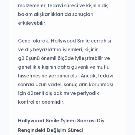
malzemeler, tedavi süreci ve kişinin diş
bakım alışkanlıkları da sonuçları
etkileyebilir.
Genel olarak, Hollywood Smile cerrahisi
ve diş beyazlatma işlemleri, kişinin
gülüşünü önemli ölçüde iyileştirebilir ve
genellikle kişinin daha güvenli ve mutlu
hissetmesine yardımcı olur. Ancak, tedavi
sonrası uzun vadeli sonuçların korunması
için düzenli diş bakımı ve periyodik
kontroller önemlidir.
Hollywood Smile İşlemi Sonrası Diş
Rengindeki Değişim Süreci