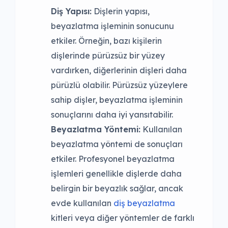
Diş Yapısı:
Dişlerin yapısı,
beyazlatma işleminin sonucunu
etkiler. Örneğin, bazı kişilerin
dişlerinde pürüzsüz bir yüzey
vardırken, diğerlerinin dişleri daha
pürüzlü olabilir. Pürüzsüz yüzeylere
sahip dişler, beyazlatma işleminin
sonuçlarını daha iyi yansıtabilir.
Beyazlatma Yöntemi:
Kullanılan
beyazlatma yöntemi de sonuçları
etkiler. Profesyonel beyazlatma
işlemleri genellikle dişlerde daha
belirgin bir beyazlık sağlar, ancak
evde kullanılan
diş beyazlatma
kitleri veya diğer yöntemler de farklı