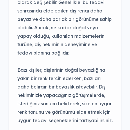
olarak değişebilir. Genellikle, bu tedavi
sonrasında elde edilen diş rengi daha
beyaz ve daha parlak bir görünüme sahip
olabilir. Ancak, ne kadar doğal veya
yapay olduğu, kullanılan malzemelerin
türüne, diş hekiminin deneyimine ve
tedavi planına bağlıdır.
Bazı kişiler, dişlerinin doğal beyazlığına
yakın bir renk tercih ederken, bazıları
daha belirgin bir beyazlık isteyebilir. Diş
hekiminizle yapacağınız görüşmelerde,
istediğiniz sonucu belirterek, size en uygun
renk tonunu ve görünümü elde etmek için
uygun tedavi seçeneklerini tartışabilirsiniz.