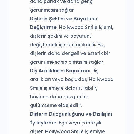
daha parlak ve daha genç
görünmesini sağlar.
Dişlerin Şeklini ve Boyutunu
Değiştirme
: Hollywood Smile işlemi,
dişlerin şeklini ve boyutunu
değiştirmek için kullanılabilir. Bu,
dişlerin daha dengeli ve estetik bir
görünüme sahip olmasını sağlar.
Diş Aralıklarını Kapatma
: Diş
aralıkları veya boşluklar, Hollywood
Smile işlemiyle doldurulabilir,
böylece daha düzgün bir
gülümseme elde edilir.
Dişlerin Düzgünlüğünü ve Dizilişini
İyileştirme
: Eğri veya çapraşık
dişler, Hollywood Smile işlemiyle