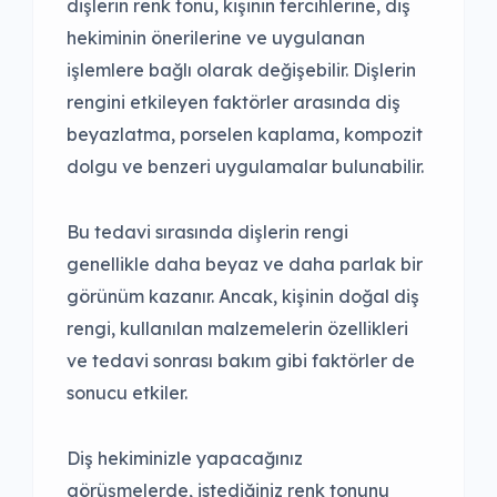
dişlerin renk tonu, kişinin tercihlerine, diş
hekiminin önerilerine ve uygulanan
işlemlere bağlı olarak değişebilir. Dişlerin
rengini etkileyen faktörler arasında diş
beyazlatma, porselen kaplama, kompozit
dolgu ve benzeri uygulamalar bulunabilir.
Bu tedavi sırasında dişlerin rengi
genellikle daha beyaz ve daha parlak bir
görünüm kazanır. Ancak, kişinin doğal diş
rengi, kullanılan malzemelerin özellikleri
ve tedavi sonrası bakım gibi faktörler de
sonucu etkiler.
Diş hekiminizle yapacağınız
görüşmelerde, istediğiniz renk tonunu