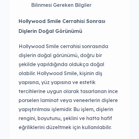
Bilinmesi Gereken Bilgiler
Hollywood Smile Cerrahisi Sonrası
Dişlerin Doğal Görünümü
Hollywood Smile cerrahisi sonrasında
dişlerin doğal görünümü, doğru bir
şekilde yapıldığında oldukça doğal
olabilir. Hollywood Smile, kişinin diş
yapısına, yüz yapısına ve estetik
tercihlerine uygun olarak tasarlanan ince
porselen laminat veya veneerlerin dişlere
yapıştırılması işlemidir. Bu işlem, dişlerin
rengini, boyutunu, şeklini ve hatta hafif
eğriliklerini düzeltmek için kullanılabilir.