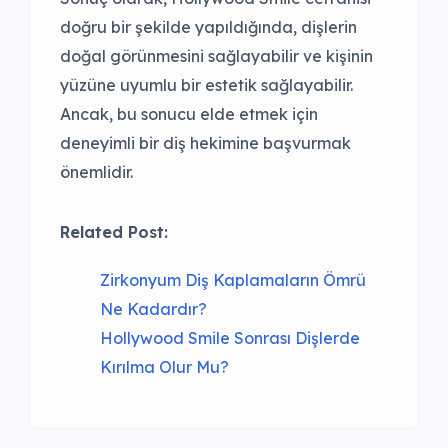
doğru bir şekilde yapıldığında, dişlerin
doğal görünmesini sağlayabilir ve kişinin
yüzüne uyumlu bir estetik sağlayabilir.
Ancak, bu sonucu elde etmek için
deneyimli bir diş hekimine başvurmak
önemlidir.
Related Post:
Zirkonyum Diş Kaplamaların Ömrü
Ne Kadardır?
Hollywood Smile Sonrası Dişlerde
Kırılma Olur Mu?