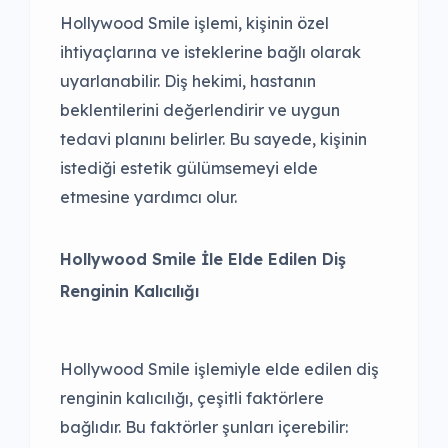
Hollywood Smile işlemi, kişinin özel
ihtiyaçlarına ve isteklerine bağlı olarak
uyarlanabilir. Diş hekimi, hastanın
beklentilerini değerlendirir ve uygun
tedavi planını belirler. Bu sayede, kişinin
istediği estetik gülümsemeyi elde
etmesine yardımcı olur.
Hollywood Smile İle Elde Edilen Diş
Renginin Kalıcılığı
Hollywood Smile işlemiyle elde edilen diş
renginin kalıcılığı, çeşitli faktörlere
bağlıdır. Bu faktörler şunları içerebilir: