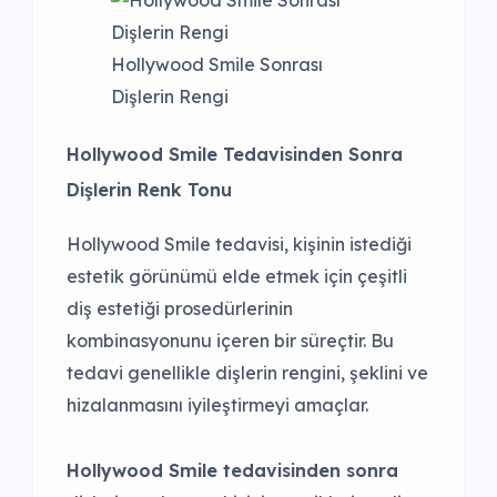
Hollywood Smile Sonrası
Dişlerin Rengi
Hollywood Smile Tedavisinden Sonra
Dişlerin Renk Tonu
Hollywood Smile tedavisi, kişinin istediği
estetik görünümü elde etmek için çeşitli
diş estetiği prosedürlerinin
kombinasyonunu içeren bir süreçtir. Bu
tedavi genellikle dişlerin rengini, şeklini ve
hizalanmasını iyileştirmeyi amaçlar.
Hollywood Smile tedavisinden sonra