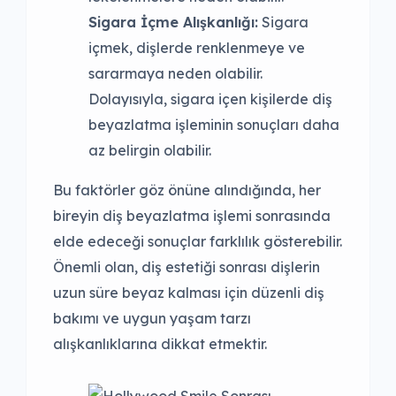
Sigara İçme Alışkanlığı:
Sigara
içmek, dişlerde renklenmeye ve
sararmaya neden olabilir.
Dolayısıyla, sigara içen kişilerde diş
beyazlatma işleminin sonuçları daha
az belirgin olabilir.
Bu faktörler göz önüne alındığında, her
bireyin diş beyazlatma işlemi sonrasında
elde edeceği sonuçlar farklılık gösterebilir.
Önemli olan, diş estetiği sonrası dişlerin
uzun süre beyaz kalması için düzenli diş
bakımı ve uygun yaşam tarzı
alışkanlıklarına dikkat etmektir.