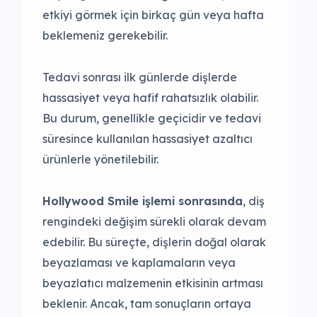
etkiyi görmek için birkaç gün veya hafta
beklemeniz gerekebilir.
Tedavi sonrası ilk günlerde dişlerde
hassasiyet veya hafif rahatsızlık olabilir.
Bu durum, genellikle geçicidir ve tedavi
süresince kullanılan hassasiyet azaltıcı
ürünlerle yönetilebilir.
Hollywood Smile işlemi sonrasında
, diş
rengindeki değişim sürekli olarak devam
edebilir. Bu süreçte, dişlerin doğal olarak
beyazlaması ve kaplamaların veya
beyazlatıcı malzemenin etkisinin artması
beklenir. Ancak, tam sonuçların ortaya