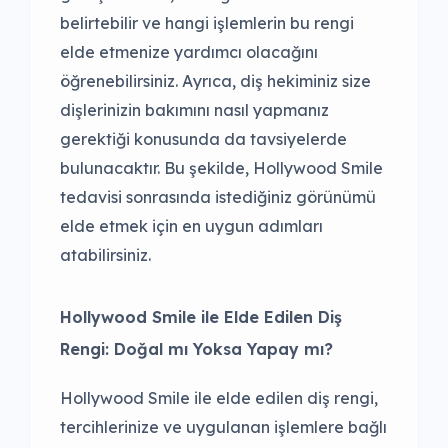
belirtebilir ve hangi işlemlerin bu rengi
elde etmenize yardımcı olacağını
öğrenebilirsiniz. Ayrıca, diş hekiminiz size
dişlerinizin bakımını nasıl yapmanız
gerektiği konusunda da tavsiyelerde
bulunacaktır. Bu şekilde, Hollywood Smile
tedavisi sonrasında istediğiniz görünümü
elde etmek için en uygun adımları
atabilirsiniz.
Hollywood Smile ile Elde Edilen Diş
Rengi: Doğal mı Yoksa Yapay mı?
Hollywood Smile ile elde edilen diş rengi,
tercihlerinize ve uygulanan işlemlere bağlı