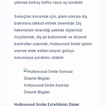
çıkması birkaç hafta veya ay sürebilir.
Sonuçları korumak için, işlem sonrası diş
bakımına dikkat etmek önemlidir. Diş
hekiminizin önerdiği şekilde dişlerinizi
fırçalamak, diş ipi kullanmak ve düzenli
kontroller yapmak, Hollywood Smile işlemi
sonrası elde edilen beyaz gülüşü
korumaya yardımcı olabilir.
Hollywood Smile Sonrası
Önemli Bilgiler
Hollywood Smile Estetiğinin Dişler