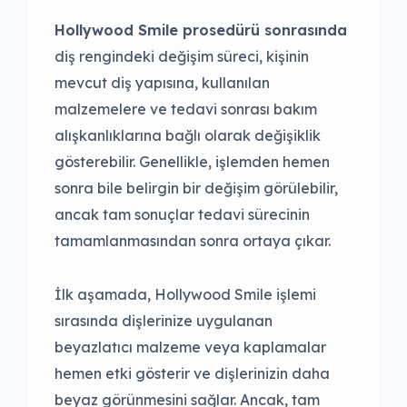
Hollywood Smile prosedürü sonrasında
diş rengindeki değişim süreci, kişinin
mevcut diş yapısına, kullanılan
malzemelere ve tedavi sonrası bakım
alışkanlıklarına bağlı olarak değişiklik
gösterebilir. Genellikle, işlemden hemen
sonra bile belirgin bir değişim görülebilir,
ancak tam sonuçlar tedavi sürecinin
tamamlanmasından sonra ortaya çıkar.
İlk aşamada, Hollywood Smile işlemi
sırasında dişlerinize uygulanan
beyazlatıcı malzeme veya kaplamalar
hemen etki gösterir ve dişlerinizin daha
beyaz görünmesini sağlar. Ancak, tam