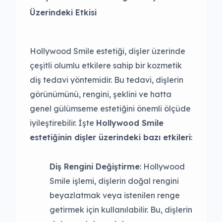
Üzerindeki Etkisi
Hollywood Smile estetiği, dişler üzerinde
çeşitli olumlu etkilere sahip bir kozmetik
diş tedavi yöntemidir. Bu tedavi, dişlerin
görünümünü, rengini, şeklini ve hatta
genel gülümseme estetiğini önemli ölçüde
iyileştirebilir. İşte
Hollywood Smile
estetiğinin dişler üzerindeki bazı etkileri
:
Diş Rengini Değiştirme
: Hollywood
Smile işlemi, dişlerin doğal rengini
beyazlatmak veya istenilen renge
getirmek için kullanılabilir. Bu, dişlerin