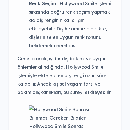
Renk Seçimi
: Hollywood Smile işlemi
sırasında doğru renk seçimi yapmak
da diş renginin kalıcılığını
etkileyebilir. Diş hekiminizle birlikte,
dişlerinize en uygun renk tonunu
belirlemek önemlidir.
Genel olarak, iyi bir diş bakımı ve uygun
önlemler alındığında, Hollywood Smile
işlemiyle elde edilen diş rengi uzun süre
kalabilir. Ancak kişisel yaşam tarzı ve
bakım alışkanlıkları, bu süreyi etkileyebilir.
Hollywood Smile Sonrası