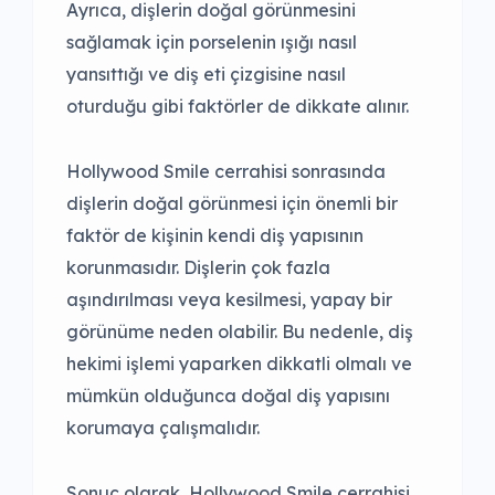
Ayrıca, dişlerin doğal görünmesini
sağlamak için porselenin ışığı nasıl
yansıttığı ve diş eti çizgisine nasıl
oturduğu gibi faktörler de dikkate alınır.
Hollywood Smile cerrahisi sonrasında
dişlerin doğal görünmesi için önemli bir
faktör de kişinin kendi diş yapısının
korunmasıdır. Dişlerin çok fazla
aşındırılması veya kesilmesi, yapay bir
görünüme neden olabilir. Bu nedenle, diş
hekimi işlemi yaparken dikkatli olmalı ve
mümkün olduğunca doğal diş yapısını
korumaya çalışmalıdır.
Sonuç olarak, Hollywood Smile cerrahisi