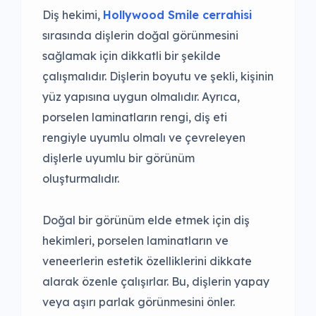
Diş hekimi,
Hollywood Smile cerrahisi
sırasında dişlerin doğal görünmesini
sağlamak için dikkatli bir şekilde
çalışmalıdır. Dişlerin boyutu ve şekli, kişinin
yüz yapısına uygun olmalıdır. Ayrıca,
porselen laminatların rengi, diş eti
rengiyle uyumlu olmalı ve çevreleyen
dişlerle uyumlu bir görünüm
oluşturmalıdır.
Doğal bir görünüm elde etmek için diş
hekimleri, porselen laminatların ve
veneerlerin estetik özelliklerini dikkate
alarak özenle çalışırlar. Bu, dişlerin yapay
veya aşırı parlak görünmesini önler.