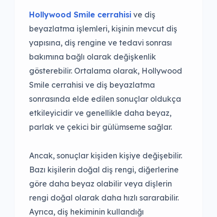
Hollywood Smile cerrahisi
ve diş
beyazlatma işlemleri, kişinin mevcut diş
yapısına, diş rengine ve tedavi sonrası
bakımına bağlı olarak değişkenlik
gösterebilir. Ortalama olarak, Hollywood
Smile cerrahisi ve diş beyazlatma
sonrasında elde edilen sonuçlar oldukça
etkileyicidir ve genellikle daha beyaz,
parlak ve çekici bir gülümseme sağlar.
Ancak, sonuçlar kişiden kişiye değişebilir.
Bazı kişilerin doğal diş rengi, diğerlerine
göre daha beyaz olabilir veya dişlerin
rengi doğal olarak daha hızlı sararabilir.
Ayrıca, diş hekiminin kullandığı