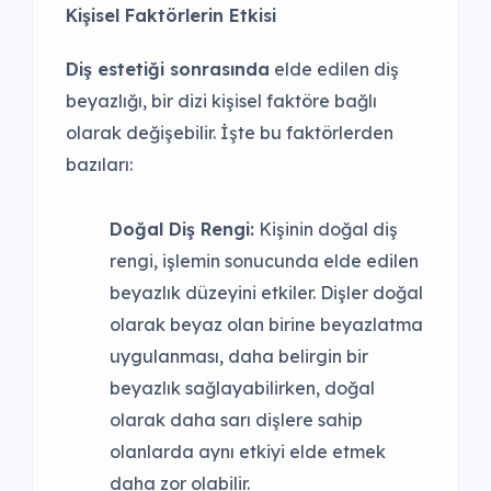
Kişisel Faktörlerin Etkisi
Diş estetiği sonrasında
elde edilen diş
beyazlığı, bir dizi kişisel faktöre bağlı
olarak değişebilir. İşte bu faktörlerden
bazıları:
Doğal Diş Rengi:
Kişinin doğal diş
rengi, işlemin sonucunda elde edilen
beyazlık düzeyini etkiler. Dişler doğal
olarak beyaz olan birine beyazlatma
uygulanması, daha belirgin bir
beyazlık sağlayabilirken, doğal
olarak daha sarı dişlere sahip
olanlarda aynı etkiyi elde etmek
daha zor olabilir.