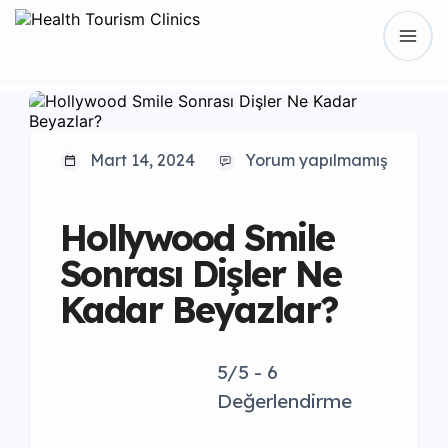
Mart 14, 2024
Yorum yapılmamış
Hollywood Smile
Sonrası Dişler Ne
Kadar Beyazlar?
5/5 - 6
Değerlendirme