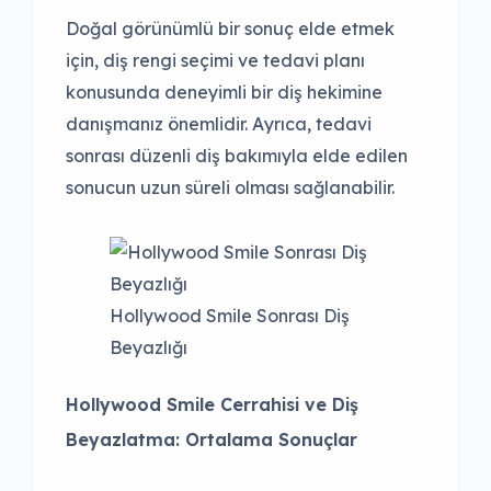
Doğal görünümlü bir sonuç elde etmek
için, diş rengi seçimi ve tedavi planı
konusunda deneyimli bir diş hekimine
danışmanız önemlidir. Ayrıca, tedavi
sonrası düzenli diş bakımıyla elde edilen
sonucun uzun süreli olması sağlanabilir.
Hollywood Smile Sonrası Diş
Beyazlığı
Hollywood Smile Cerrahisi ve Diş
Beyazlatma: Ortalama Sonuçlar