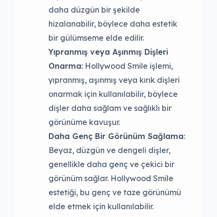
daha düzgün bir şekilde
hizalanabilir, böylece daha estetik
bir gülümseme elde edilir.
Yıpranmış veya Aşınmış Dişleri
Onarma
: Hollywood Smile işlemi,
yıpranmış, aşınmış veya kırık dişleri
onarmak için kullanılabilir, böylece
dişler daha sağlam ve sağlıklı bir
görünüme kavuşur.
Daha Genç Bir Görünüm Sağlama
:
Beyaz, düzgün ve dengeli dişler,
genellikle daha genç ve çekici bir
görünüm sağlar. Hollywood Smile
estetiği, bu genç ve taze görünümü
elde etmek için kullanılabilir.