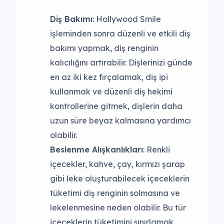
Diş Bakımı
: Hollywood Smile
işleminden sonra düzenli ve etkili diş
bakımı yapmak, diş renginin
kalıcılığını artırabilir. Dişlerinizi günde
en az iki kez fırçalamak, diş ipi
kullanmak ve düzenli diş hekimi
kontrollerine gitmek, dişlerin daha
uzun süre beyaz kalmasına yardımcı
olabilir.
Beslenme Alışkanlıkları
: Renkli
içecekler, kahve, çay, kırmızı şarap
gibi leke oluşturabilecek içeceklerin
tüketimi diş renginin solmasına ve
lekelenmesine neden olabilir. Bu tür
içeceklerin tüketimini sınırlamak