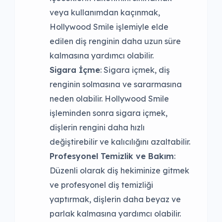
veya kullanımdan kaçınmak,
Hollywood Smile işlemiyle elde
edilen diş renginin daha uzun süre
kalmasına yardımcı olabilir.
Sigara İçme
: Sigara içmek, diş
renginin solmasına ve sararmasına
neden olabilir. Hollywood Smile
işleminden sonra sigara içmek,
dişlerin rengini daha hızlı
değiştirebilir ve kalıcılığını azaltabilir.
Profesyonel Temizlik ve Bakım
:
Düzenli olarak diş hekiminize gitmek
ve profesyonel diş temizliği
yaptırmak, dişlerin daha beyaz ve
parlak kalmasına yardımcı olabilir.