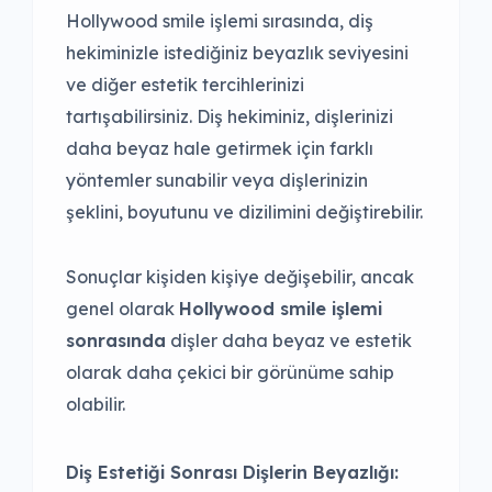
Hollywood smile işlemi sırasında, diş
hekiminizle istediğiniz beyazlık seviyesini
ve diğer estetik tercihlerinizi
tartışabilirsiniz. Diş hekiminiz, dişlerinizi
daha beyaz hale getirmek için farklı
yöntemler sunabilir veya dişlerinizin
şeklini, boyutunu ve dizilimini değiştirebilir.
Sonuçlar kişiden kişiye değişebilir, ancak
genel olarak
Hollywood smile işlemi
sonrasında
dişler daha beyaz ve estetik
olarak daha çekici bir görünüme sahip
olabilir.
Diş Estetiği Sonrası Dişlerin Beyazlığı: