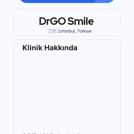
DrGO Smile
🇹🇷 Istanbul, Türkiye
Klinik Hakkında