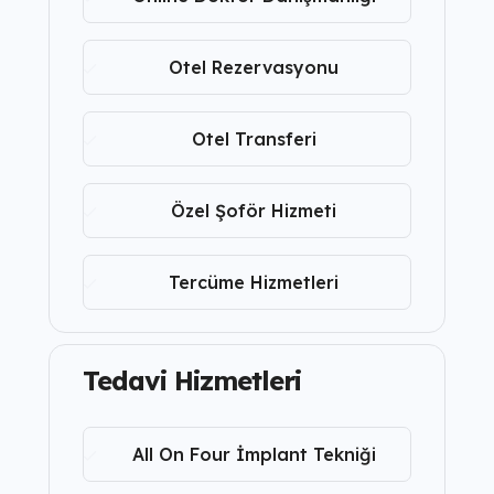
Otel Rezervasyonu
Otel Transferi
Özel Şoför Hizmeti
Tercüme Hizmetleri
Tedavi Hizmetleri
All On Four İmplant Tekniği