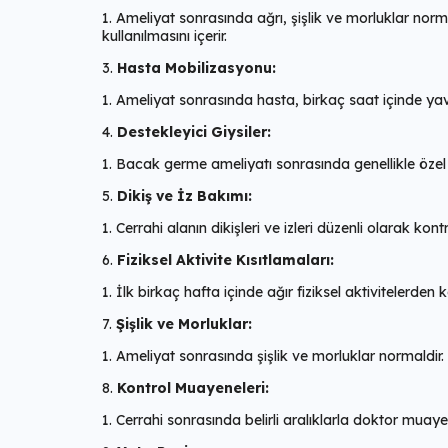
Ameliyat sonrasında ağrı, şişlik ve morluklar normald
kullanılmasını içerir.
Hasta Mobilizasyonu:
Ameliyat sonrasında hasta, birkaç saat içinde yava
Destekleyici Giysiler:
Bacak germe ameliyatı sonrasında genellikle özel bir
Dikiş ve İz Bakımı:
Cerrahi alanın dikişleri ve izleri düzenli olarak kont
Fiziksel Aktivite Kısıtlamaları:
İlk birkaç hafta içinde ağır fiziksel aktivitelerden 
Şişlik ve Morluklar:
Ameliyat sonrasında şişlik ve morluklar normaldir
Kontrol Muayeneleri:
Cerrahi sonrasında belirli aralıklarla doktor muaye