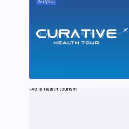
Öne Çıkan