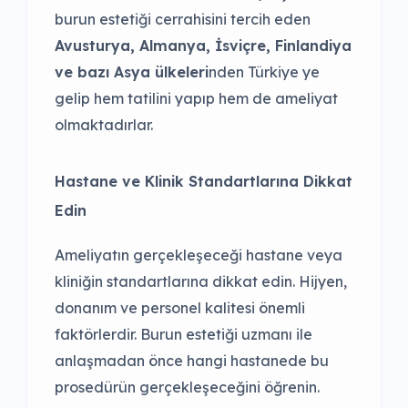
burun estetiği cerrahisini tercih eden
Avusturya, Almanya, İsviçre, Finlandiya
ve bazı Asya ülkeleri
nden Türkiye ye
gelip hem tatilini yapıp hem de ameliyat
olmaktadırlar.
Hastane ve Klinik Standartlarına Dikkat
Edin
Ameliyatın gerçekleşeceği hastane veya
kliniğin standartlarına dikkat edin. Hijyen,
donanım ve personel kalitesi önemli
faktörlerdir. Burun estetiği uzmanı ile
anlaşmadan önce hangi hastanede bu
prosedürün gerçekleşeceğini öğrenin.