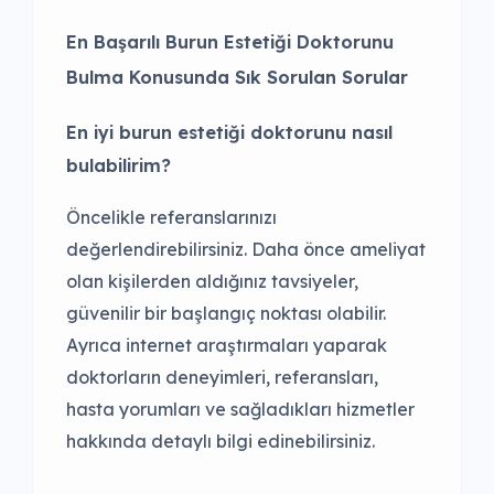
En Başarılı Burun Estetiği Doktorunu
Bulma Konusunda Sık Sorulan Sorular
En iyi burun estetiği doktorunu nasıl
bulabilirim?
Öncelikle referanslarınızı
değerlendirebilirsiniz. Daha önce ameliyat
olan kişilerden aldığınız tavsiyeler,
güvenilir bir başlangıç noktası olabilir.
Ayrıca internet araştırmaları yaparak
doktorların deneyimleri, referansları,
hasta yorumları ve sağladıkları hizmetler
hakkında detaylı bilgi edinebilirsiniz.