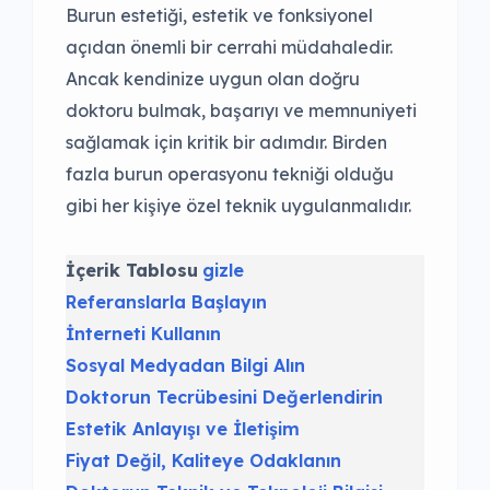
Burun estetiği, estetik ve fonksiyonel
açıdan önemli bir cerrahi müdahaledir.
Ancak kendinize uygun olan doğru
doktoru bulmak, başarıyı ve memnuniyeti
sağlamak için kritik bir adımdır. Birden
fazla burun operasyonu tekniği olduğu
gibi her kişiye özel teknik uygulanmalıdır.
İçerik Tablosu
gizle
Referanslarla Başlayın
İnterneti Kullanın
Sosyal Medyadan Bilgi Alın
Doktorun Tecrübesini Değerlendirin
Estetik Anlayışı ve İletişim
Fiyat Değil, Kaliteye Odaklanın