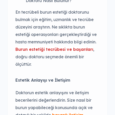
En tecrübeli burun estetiği doktorunu
bulmak için eğitim, uzmanlık ve tecrübe
düzeyini araştırın. Ne sıklıkta burun
estetiği operasyonları gerçekleştirdiği ve
hasta memnuniyeti hakkında bilgi edinin.
Burun estetiği tecrübesi ve başarıları
,
doğru doktoru seçmede önemli bir
ölçüttür.
Estetik Anlayışı ve İletişim
Doktorun estetik anlayışını ve iletişim
becerilerini değerlendirin. Size nasıl bir
burun yapabileceği konusunda açık ve