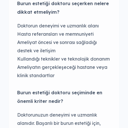
Burun estetiği doktoru seçerken nelere
dikkat etmeliyim?
Doktorun deneyimi ve uzmanlık alanı
Hasta referansları ve memnuniyeti
Ameliyat öncesi ve sonrası sağladığı
destek ve iletişim
Kullandığı teknikler ve teknolojik donanım
Ameliyatın gerçekleşeceği hastane veya
klinik standartlar
Burun estetiği doktoru seçiminde en
önemli kriter nedir?
Doktorunuzun deneyimi ve uzmanlık
alanıdır. Başarılı bir burun estetiği için,