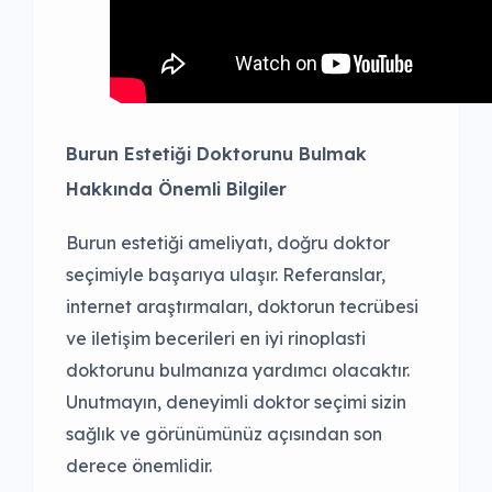
Burun Estetiği Doktorunu Bulmak
Hakkında Önemli Bilgiler
Burun estetiği ameliyatı, doğru doktor
seçimiyle başarıya ulaşır. Referanslar,
internet araştırmaları, doktorun tecrübesi
ve iletişim becerileri en iyi rinoplasti
doktorunu bulmanıza yardımcı olacaktır.
Unutmayın, deneyimli doktor seçimi sizin
sağlık ve görünümünüz açısından son
derece önemlidir.