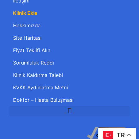
İletişim
Klinik Ekle
Hakkımızda
Site Haritası
Fiyat Teklifi Alın
Sorumluluk Reddi
Klinik Kaldırma Talebi
KVKK Aydınlatma Metni
Doktor – Hasta Buluşması
TR