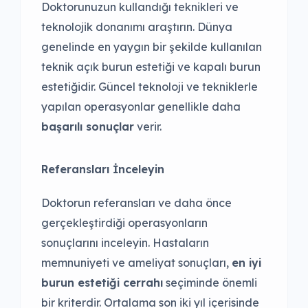
Doktorunuzun kullandığı teknikleri ve
teknolojik donanımı araştırın. Dünya
genelinde en yaygın bir şekilde kullanılan
teknik açık burun estetiği ve kapalı burun
estetiğidir. Güncel teknoloji ve tekniklerle
yapılan operasyonlar genellikle daha
başarılı sonuçlar
verir.
Referansları İnceleyin
Doktorun referansları ve daha önce
gerçekleştirdiği operasyonların
sonuçlarını inceleyin. Hastaların
memnuniyeti ve ameliyat sonuçları,
en iyi
burun estetiği cerrahı
seçiminde önemli
bir kriterdir. Ortalama son iki yıl içerisinde