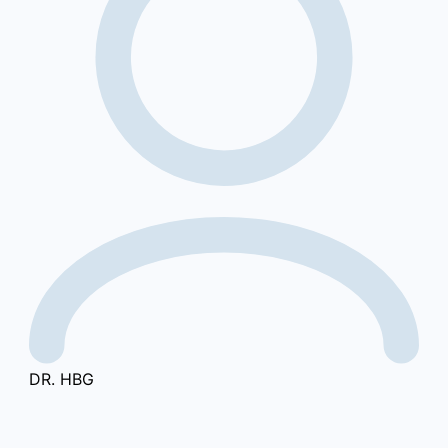
DR. HBG