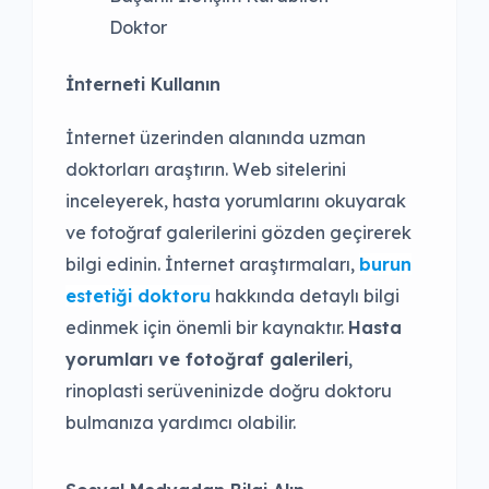
Doktor
İnterneti Kullanın
İnternet üzerinden alanında uzman
doktorları araştırın. Web sitelerini
inceleyerek, hasta yorumlarını okuyarak
ve fotoğraf galerilerini gözden geçirerek
bilgi edinin. İnternet araştırmaları,
burun
estetiği doktoru
hakkında detaylı bilgi
edinmek için önemli bir kaynaktır.
Hasta
yorumları ve fotoğraf galerileri
,
rinoplasti serüveninizde doğru doktoru
bulmanıza yardımcı olabilir.