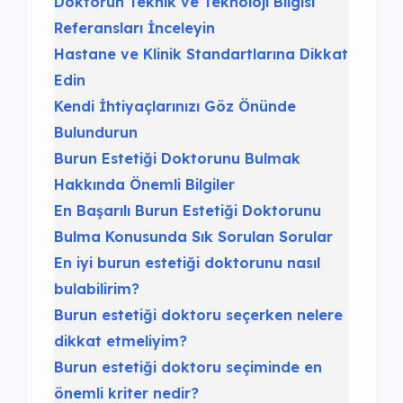
Doktorun Teknik ve Teknoloji Bilgisi
Referansları İnceleyin
Hastane ve Klinik Standartlarına Dikkat
Edin
Kendi İhtiyaçlarınızı Göz Önünde
Bulundurun
Burun Estetiği Doktorunu Bulmak
Hakkında Önemli Bilgiler
En Başarılı Burun Estetiği Doktorunu
Bulma Konusunda Sık Sorulan Sorular
En iyi burun estetiği doktorunu nasıl
bulabilirim?
Burun estetiği doktoru seçerken nelere
dikkat etmeliyim?
Burun estetiği doktoru seçiminde en
önemli kriter nedir?