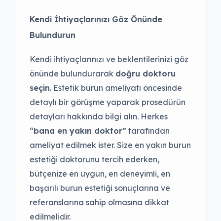
Kendi İhtiyaçlarınızı Göz Önünde
Bulundurun
Kendi ihtiyaçlarınızı ve beklentilerinizi göz
önünde bulundurarak
doğru doktoru
seçin
. Estetik burun ameliyatı öncesinde
detaylı bir görüşme yaparak prosedürün
detayları hakkında bilgi alın. Herkes
“
bana en yakın doktor
” tarafından
ameliyat edilmek ister. Size en yakın burun
estetiği doktorunu tercih ederken,
bütçenize en uygun, en deneyimli, en
başarılı burun estetiği sonuçlarına ve
referanslarına sahip olmasına dikkat
edilmelidir.