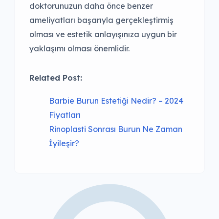
doktorunuzun daha önce benzer
ameliyatları başarıyla gerçekleştirmiş
olması ve estetik anlayışınıza uygun bir
yaklaşımı olması önemlidir.
Related Post:
Barbie Burun Estetiği Nedir? – 2024
Fiyatları
Rinoplasti Sonrası Burun Ne Zaman
İyileşir?