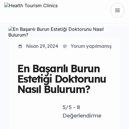
Nisan 29, 2024
Yorum yapılmamış
En Başarılı Burun
Estetiği Doktorunu
Nasıl Bulurum?
5/5 - 8
Değerlendirme