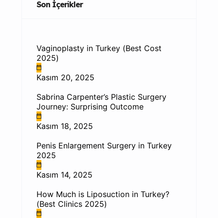
Son İçerikler
Vaginoplasty in Turkey (Best Cost
2025)
Kasım 20, 2025
Sabrina Carpenter’s Plastic Surgery
Journey: Surprising Outcome
Kasım 18, 2025
Penis Enlargement Surgery in Turkey
2025
Kasım 14, 2025
How Much is Liposuction in Turkey?
(Best Clinics 2025)