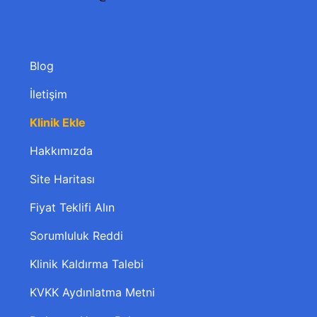
Blog
İletişim
Klinik Ekle
Hakkımızda
Site Haritası
Fiyat Teklifi Alın
Sorumluluk Reddi
Klinik Kaldırma Talebi
KVKK Aydınlatma Metni