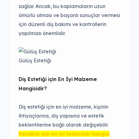
sağlar. Ancak, bu kaplamaların uzun
ömürlü olması ve başarılı sonuçlar vermesi
için düzenli diş bakımı ve kontrollerin
yapılması önemlidir.
Gülüş Estetiği
Diş Estetiği için En İyi Malzeme
Hangisidir?
Diş estetiği için en iyi malzeme, kişinin
ihtiyaçlarına, diş yapısına ve estetik
beklentilerine bağlı olarak değişebilir.
Kendiniz için en iyi tedavinin hangisi