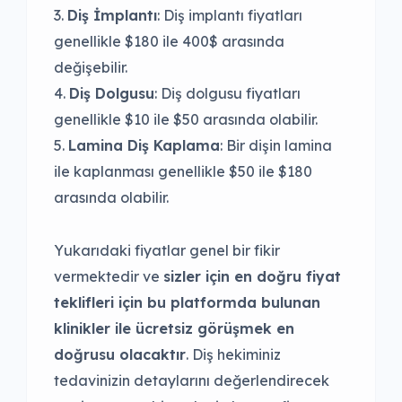
Diş İmplantı
: Diş implantı fiyatları
genellikle $180 ile 400$ arasında
değişebilir.
Diş Dolgusu
: Diş dolgusu fiyatları
genellikle $10 ile $50 arasında olabilir.
Lamina Diş Kaplama
: Bir dişin lamina
ile kaplanması genellikle $50 ile $180
arasında olabilir.
Yukarıdaki fiyatlar genel bir fikir
vermektedir ve
sizler için en doğru fiyat
teklifleri için bu platformda bulunan
klinikler ile ücretsiz görüşmek en
doğrusu olacaktır
. Diş hekiminiz
tedavinizin detaylarını değerlendirecek