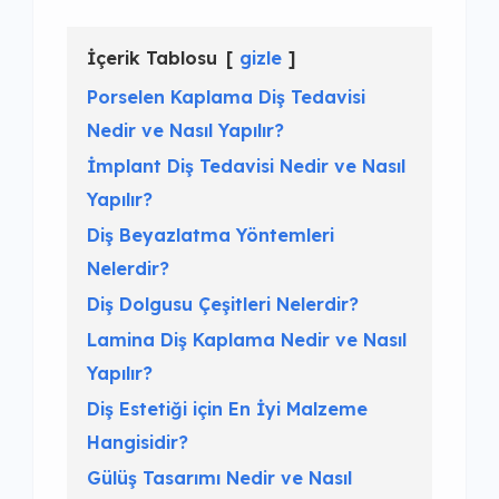
İçerik Tablosu
gizle
Porselen Kaplama Diş Tedavisi
Nedir ve Nasıl Yapılır?
İmplant Diş Tedavisi Nedir ve Nasıl
Yapılır?
Diş Beyazlatma Yöntemleri
Nelerdir?
Diş Dolgusu Çeşitleri Nelerdir?
Lamina Diş Kaplama Nedir ve Nasıl
Yapılır?
Diş Estetiği için En İyi Malzeme
Hangisidir?
Gülüş Tasarımı Nedir ve Nasıl