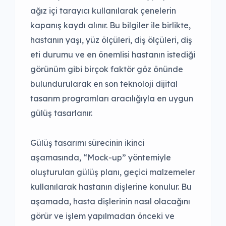
ağız içi tarayıcı kullanılarak çenelerin
kapanış kaydı alınır. Bu bilgiler ile birlikte,
hastanın yaşı, yüz ölçüleri, diş ölçüleri, diş
eti durumu ve en önemlisi hastanın istediği
görünüm gibi birçok faktör göz önünde
bulundurularak en son teknoloji dijital
tasarım programları aracılığıyla en uygun
gülüş tasarlanır.
Gülüş tasarımı sürecinin ikinci
aşamasında, “Mock-up” yöntemiyle
oluşturulan gülüş planı, geçici malzemeler
kullanılarak hastanın dişlerine konulur. Bu
aşamada, hasta dişlerinin nasıl olacağını
görür ve işlem yapılmadan önceki ve