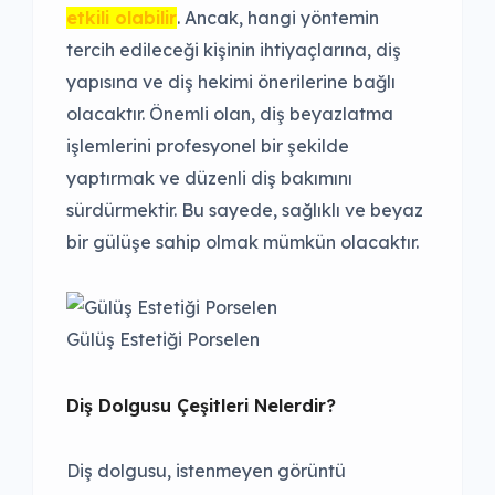
etkili olabilir
. Ancak, hangi yöntemin
tercih edileceği kişinin ihtiyaçlarına, diş
yapısına ve diş hekimi önerilerine bağlı
olacaktır. Önemli olan, diş beyazlatma
işlemlerini profesyonel bir şekilde
yaptırmak ve düzenli diş bakımını
sürdürmektir. Bu sayede, sağlıklı ve beyaz
bir gülüşe sahip olmak mümkün olacaktır.
Gülüş Estetiği Porselen
Diş Dolgusu Çeşitleri Nelerdir?
Diş dolgusu, istenmeyen görüntü