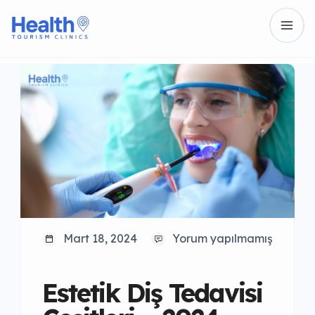
Mart 18, 2024
Yorum yapılmamış
Estetik Diş Tedavisi