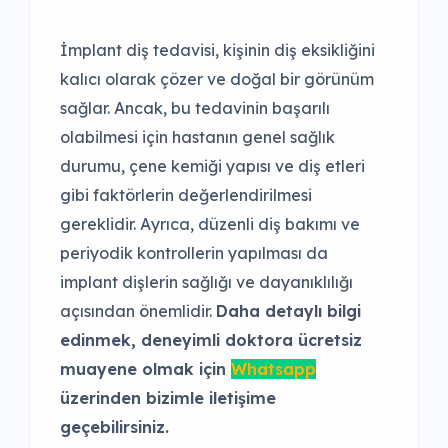
İmplant diş tedavisi, kişinin diş eksikliğini
kalıcı olarak çözer ve doğal bir görünüm
sağlar. Ancak, bu tedavinin başarılı
olabilmesi için hastanın genel sağlık
durumu, çene kemiği yapısı ve diş etleri
gibi faktörlerin değerlendirilmesi
gereklidir. Ayrıca, düzenli diş bakımı ve
periyodik kontrollerin yapılması da
implant dişlerin sağlığı ve dayanıklılığı
açısından önemlidir.
Daha detaylı bilgi
edinmek, deneyimli doktora ücretsiz
muayene olmak için
Whatsapp
üzerinden bizimle iletişime
geçebilirsiniz.