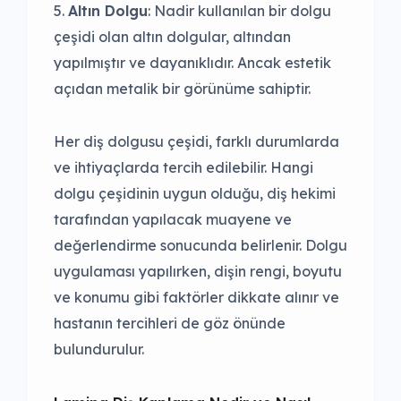
Altın Dolgu
: Nadir kullanılan bir dolgu
çeşidi olan altın dolgular, altından
yapılmıştır ve dayanıklıdır. Ancak estetik
açıdan metalik bir görünüme sahiptir.
Her diş dolgusu çeşidi, farklı durumlarda
ve ihtiyaçlarda tercih edilebilir. Hangi
dolgu çeşidinin uygun olduğu, diş hekimi
tarafından yapılacak muayene ve
değerlendirme sonucunda belirlenir. Dolgu
uygulaması yapılırken, dişin rengi, boyutu
ve konumu gibi faktörler dikkate alınır ve
hastanın tercihleri de göz önünde
bulundurulur.