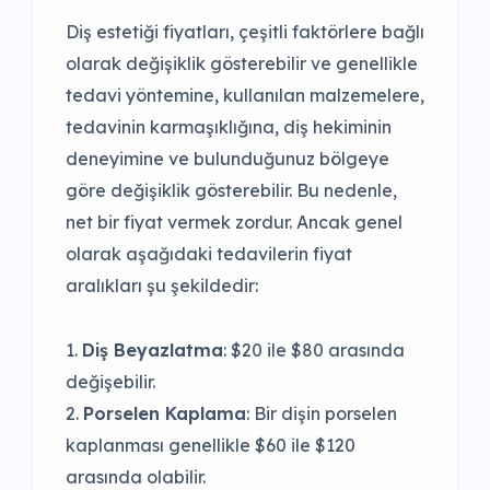
Diş estetiği fiyatları, çeşitli faktörlere bağlı
olarak değişiklik gösterebilir ve genellikle
tedavi yöntemine, kullanılan malzemelere,
tedavinin karmaşıklığına, diş hekiminin
deneyimine ve bulunduğunuz bölgeye
göre değişiklik gösterebilir. Bu nedenle,
net bir fiyat vermek zordur. Ancak genel
olarak aşağıdaki tedavilerin fiyat
aralıkları şu şekildedir:
Diş Beyazlatma
: $20 ile $80 arasında
değişebilir.
Porselen Kaplama
: Bir dişin porselen
kaplanması genellikle $60 ile $120
arasında olabilir.