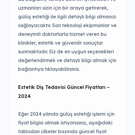
uzmanları sizin için bir araya getirerek,
gülüş estetiği ile ilgili detaylı bilgi almanızı
sağlayacaktır. Son teknoloji ekipmanlar ve
deneyimli doktorlarla hizmet veren bu
klinikler, estetik ve güvenilir sonuçlar
sunmaktadır. Siz de en uygun seçenekleri
değerlendirmek ve detaylı bilgi almak için
bağlantıya tıklayabilirsiniz.
Estetik Diş Tedavisi Güncel Fiyatları –
2024
Eğer 2024 yılında gülüş estetiği işlemi için
fiyat bilgisi almak istiyorsanız, aşağıdaki
tablodan ülkeler bazında güncel fiyat