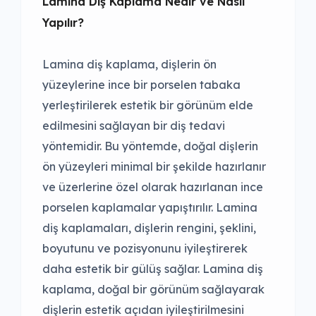
Lamina Diş Kaplama Nedir ve Nasıl
Yapılır?
Lamina diş kaplama, dişlerin ön
yüzeylerine ince bir porselen tabaka
yerleştirilerek estetik bir görünüm elde
edilmesini sağlayan bir diş tedavi
yöntemidir. Bu yöntemde, doğal dişlerin
ön yüzeyleri minimal bir şekilde hazırlanır
ve üzerlerine özel olarak hazırlanan ince
porselen kaplamalar yapıştırılır. Lamina
diş kaplamaları, dişlerin rengini, şeklini,
boyutunu ve pozisyonunu iyileştirerek
daha estetik bir gülüş sağlar. Lamina diş
kaplama, doğal bir görünüm sağlayarak
dişlerin estetik açıdan iyileştirilmesini