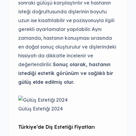
sonraki gülüşü karşılaştırılır ve hastanın
isteği doğrultusunda dişlerinin boyutu
uzun ise kısaltılabilir ve pozisyonuyla ilgili
gerekli ayarlamalar yapılabilir. Aynı
zamanda, hastanın konuşması sırasında
en doğal sonuç oluşturulur ve dişlerindeki
hissiyatı da dikkatle incelenir ve
değerlendirilir.
Sonuç olarak, hastanın
istediği estetik görünüm ve sağlıklı bir
gülüş elde edilmiş olur.
Gülüş Estetiği 2024
Türkiye’de Diş Estetiği Fiyatları