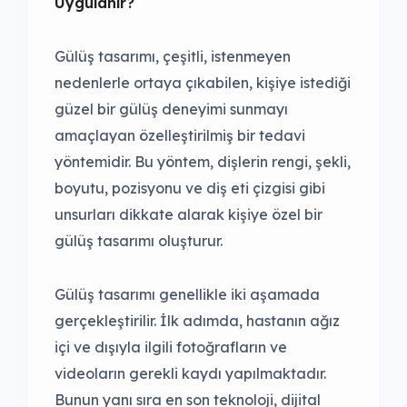
Uygulanır?
Gülüş tasarımı, çeşitli, istenmeyen
nedenlerle ortaya çıkabilen, kişiye istediği
güzel bir gülüş deneyimi sunmayı
amaçlayan özelleştirilmiş bir tedavi
yöntemidir. Bu yöntem, dişlerin rengi, şekli,
boyutu, pozisyonu ve diş eti çizgisi gibi
unsurları dikkate alarak kişiye özel bir
gülüş tasarımı oluşturur.
Gülüş tasarımı genellikle iki aşamada
gerçekleştirilir. İlk adımda, hastanın ağız
içi ve dışıyla ilgili fotoğrafların ve
videoların gerekli kaydı yapılmaktadır.
Bunun yanı sıra en son teknoloji, dijital