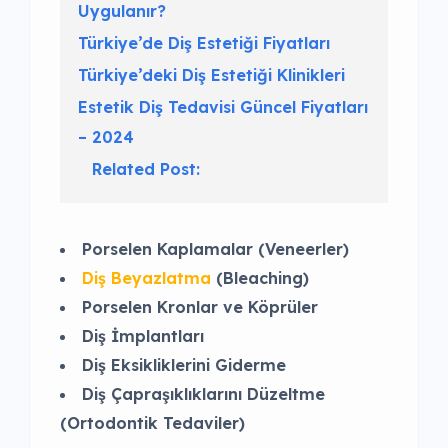
Uygulanır?
Türkiye’de Diş Estetiği Fiyatları
Türkiye’deki Diş Estetiği Klinikleri
Estetik Diş Tedavisi Güncel Fiyatları
– 2024
Related Post:
Porselen Kaplamalar (Veneerler)
Diş Beyazlatma
(Bleaching)
Porselen Kronlar ve Köprüler
Diş İmplantları
Diş Eksikliklerini Giderme
Diş Çapraşıklıklarını Düzeltme
(Ortodontik Tedaviler)