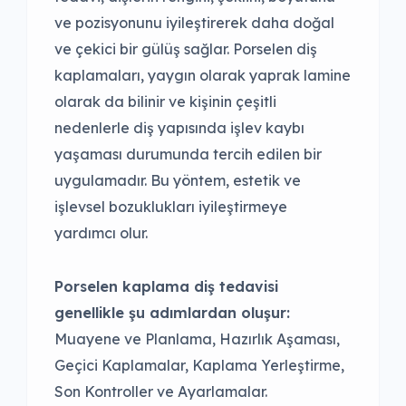
ve pozisyonunu iyileştirerek daha doğal
ve çekici bir gülüş sağlar. Porselen diş
kaplamaları, yaygın olarak yaprak lamine
olarak da bilinir ve kişinin çeşitli
nedenlerle diş yapısında işlev kaybı
yaşaması durumunda tercih edilen bir
uygulamadır. Bu yöntem, estetik ve
işlevsel bozuklukları iyileştirmeye
yardımcı olur.
Porselen kaplama diş tedavisi
genellikle şu adımlardan oluşur:
Muayene ve Planlama, Hazırlık Aşaması,
Geçici Kaplamalar, Kaplama Yerleştirme,
Son Kontroller ve Ayarlamalar.