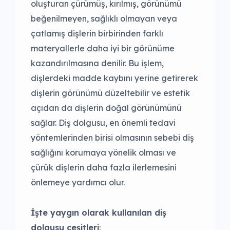
oluşturan çürümüş, kırılmış, görünümü
beğenilmeyen, sağlıklı olmayan veya
çatlamış dişlerin birbirinden farklı
materyallerle daha iyi bir görünüme
kazandırılmasına denilir. Bu işlem,
dişlerdeki madde kaybını yerine getirerek
dişlerin görünümü düzeltebilir ve estetik
açıdan da dişlerin doğal görünümünü
sağlar. Diş dolgusu, en önemli tedavi
yöntemlerinden birisi olmasının sebebi diş
sağlığını korumaya yönelik olması ve
çürük dişlerin daha fazla ilerlemesini
önlemeye yardımcı olur.
İşte yaygın olarak kullanılan diş
dolgusu çeşitleri
: