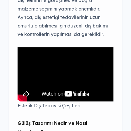
diş hekimi ile görüşmek ve doğru
malzeme seçimini yapmak önemlidir.
Ayrıca, diş estetiği tedavilerinin uzun
ömürlü olabilmesi için düzenli diş bakımı
ve kontrollerin yapılması da gereklidir.
Estetik Diş Tedavisi Çeşitleri
Gülüş Tasarımı Nedir ve Nasıl