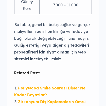
Güney
7.000 – 11.000
Kore
Bu tablo, genel bir bakış sağlar ve gerçek
maliyetlerin belirli bir kliniğe ve tedaviye
bağlı olarak değişebileceğini unutmayın.
Gülüş estetiği veya diğer diş tedavileri
prosedürleri için fiyat almak için web
sitemizi inceleyebilirsiniz.
Related Post:
Hollywood Smile Sonrası Dişler Ne
Kadar Beyazlar?
Zirkonyum Diş Kaplamaların Ömrü