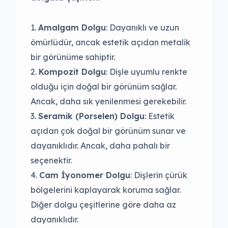
Amalgam Dolgu
: Dayanıklı ve uzun
ömürlüdür, ancak estetik açıdan metalik
bir görünüme sahiptir.
Kompozit Dolgu
: Dişle uyumlu renkte
olduğu için doğal bir görünüm sağlar.
Ancak, daha sık yenilenmesi gerekebilir.
Seramik (Porselen) Dolgu
: Estetik
açıdan çok doğal bir görünüm sunar ve
dayanıklıdır. Ancak, daha pahalı bir
seçenektir.
Cam İyonomer Dolgu
: Dişlerin çürük
bölgelerini kaplayarak koruma sağlar.
Diğer dolgu çeşitlerine göre daha az
dayanıklıdır.