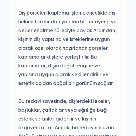
Diş porselen kaplama işlemi, öncelikle diş
hekimi tarafından yapılan bir muayene ve
değerlendirme süreciyle başlar. Ardından,
kişinin diş yapısına ve isteklerine uygun
olarak özel olarak hazırlanan porselen
kaplamalar dişlere yerleştirilir. Bu
kaplamalar, dişin doğal rengine ve
yapısına uygun olarak şekillendirilir ve
estetik açıdan doğal bir görünüm sağlar.
Bu tedavi sayesinde, dişlerdeki lekeler,
boşluklar, çatlaklar veya eğriliğe bağlı
estetik sorunlar giderilir ve kişinin
özgüveni artar. Ancak, bu tedavinin uzun