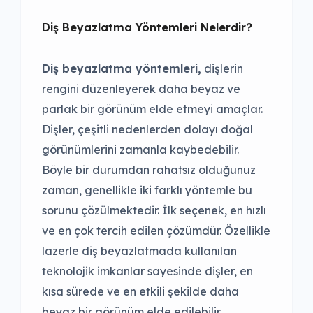
Diş Beyazlatma Yöntemleri Nelerdir?
Diş beyazlatma yöntemleri,
dişlerin
rengini düzenleyerek daha beyaz ve
parlak bir görünüm elde etmeyi amaçlar.
Dişler, çeşitli nedenlerden dolayı doğal
görünümlerini zamanla kaybedebilir.
Böyle bir durumdan rahatsız olduğunuz
zaman, genellikle iki farklı yöntemle bu
sorunu çözülmektedir. İlk seçenek, en hızlı
ve en çok tercih edilen çözümdür. Özellikle
lazerle diş beyazlatmada kullanılan
teknolojik imkanlar sayesinde dişler, en
kısa sürede ve en etkili şekilde daha
beyaz bir görünüm elde edilebilir.