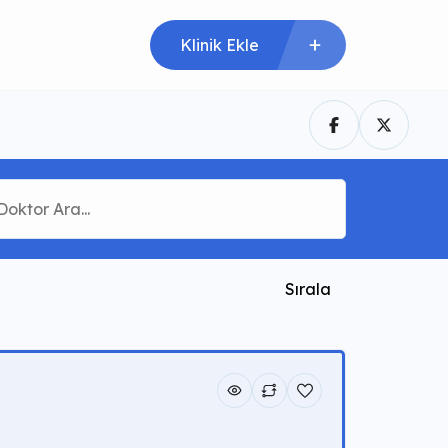
Klinik Ekle
Sırala