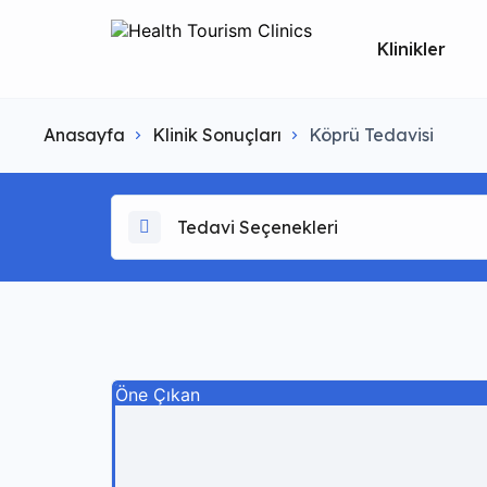
Klinikler
Anasayfa
Klinik Sonuçları
Köprü Tedavisi
Tedavi Seçenekleri
Öne Çıkan