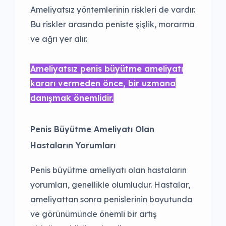
Ameliyatsız yöntemlerinin riskleri de vardır.
Bu riskler arasında peniste şişlik, morarma
ve ağrı yer alır.
Ameliyatsız penis büyütme ameliyatı
kararı vermeden önce, bir uzmana
danışmak önemlidir.
Penis Büyütme Ameliyatı Olan
Hastaların Yorumları
Penis büyütme ameliyatı olan hastaların
yorumları, genellikle olumludur. Hastalar,
ameliyattan sonra penislerinin boyutunda
ve görünümünde önemli bir artış