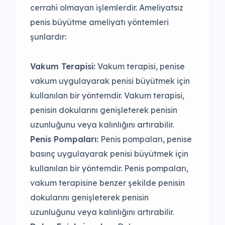
cerrahi olmayan işlemlerdir. Ameliyatsız
penis büyütme ameliyatı yöntemleri
şunlardır:
Vakum Terapisi:
Vakum terapisi, penise
vakum uygulayarak penisi büyütmek için
kullanılan bir yöntemdir. Vakum terapisi,
penisin dokularını genişleterek penisin
uzunluğunu veya kalınlığını artırabilir.
Penis Pompaları:
Penis pompaları, penise
basınç uygulayarak penisi büyütmek için
kullanılan bir yöntemdir. Penis pompaları,
vakum terapisine benzer şekilde penisin
dokularını genişleterek penisin
uzunluğunu veya kalınlığını artırabilir.