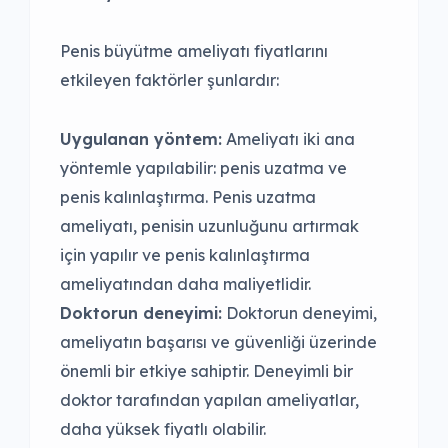
Penis büyütme ameliyatı fiyatlarını
etkileyen faktörler şunlardır:
Uygulanan yöntem:
Ameliyatı iki ana
yöntemle yapılabilir: penis uzatma ve
penis kalınlaştırma. Penis uzatma
ameliyatı, penisin uzunluğunu artırmak
için yapılır ve penis kalınlaştırma
ameliyatından daha maliyetlidir.
Doktorun deneyimi:
Doktorun deneyimi,
ameliyatın başarısı ve güvenliği üzerinde
önemli bir etkiye sahiptir. Deneyimli bir
doktor tarafından yapılan ameliyatlar,
daha yüksek fiyatlı olabilir.