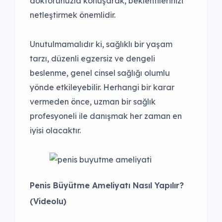
doktorunuzla konuşarak, beklentilerinizi
netleştirmek önemlidir.
Unutulmamalıdır ki, sağlıklı bir yaşam
tarzı, düzenli egzersiz ve dengeli
beslenme, genel cinsel sağlığı olumlu
yönde etkileyebilir. Herhangi bir karar
vermeden önce, uzman bir sağlık
profesyoneli ile danışmak her zaman en
iyisi olacaktır.
Penis Büyütme Ameliyatı Nasıl Yapılır?
(Videolu)