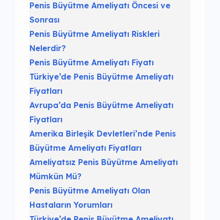
Penis Büyütme Ameliyatı Öncesi ve
Sonrası
Penis Büyütme Ameliyatı Riskleri
Nelerdir?
Penis Büyütme Ameliyatı Fiyatı
Türkiye’de Penis Büyütme Ameliyatı
Fiyatları
Avrupa’da Penis Büyütme Ameliyatı
Fiyatları
Amerika Birleşik Devletleri’nde Penis
Büyütme Ameliyatı Fiyatları
Ameliyatsız Penis Büyütme Ameliyatı
Mümkün Mü?
Penis Büyütme Ameliyatı Olan
Hastaların Yorumları
Türkiye’de Penis Büyütme Ameliyatı