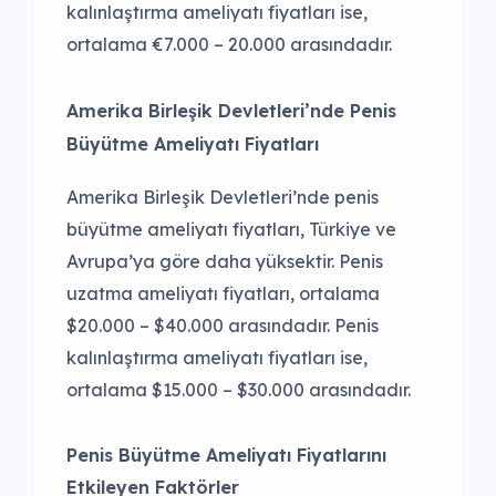
kalınlaştırma ameliyatı fiyatları ise,
ortalama €7.000 – 20.000 arasındadır.
Amerika Birleşik Devletleri’nde Penis
Büyütme Ameliyatı Fiyatları
Amerika Birleşik Devletleri’nde penis
büyütme ameliyatı fiyatları, Türkiye ve
Avrupa’ya göre daha yüksektir. Penis
uzatma ameliyatı fiyatları, ortalama
$20.000 – $40.000 arasındadır. Penis
kalınlaştırma ameliyatı fiyatları ise,
ortalama $15.000 – $30.000 arasındadır.
Penis Büyütme Ameliyatı Fiyatlarını
Etkileyen Faktörler