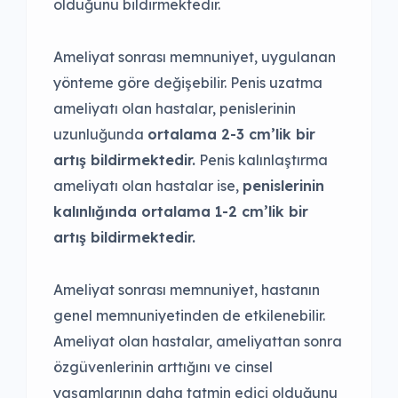
olduğunu bildirmektedir.
Ameliyat sonrası memnuniyet, uygulanan
yönteme göre değişebilir. Penis uzatma
ameliyatı olan hastalar, penislerinin
uzunluğunda
ortalama 2-3 cm’lik bir
artış bildirmektedir.
Penis kalınlaştırma
ameliyatı olan hastalar ise,
penislerinin
kalınlığında ortalama 1-2 cm’lik bir
artış bildirmektedir.
Ameliyat sonrası memnuniyet, hastanın
genel memnuniyetinden de etkilenebilir.
Ameliyat olan hastalar, ameliyattan sonra
özgüvenlerinin arttığını ve cinsel
yaşamlarının daha tatmin edici olduğunu