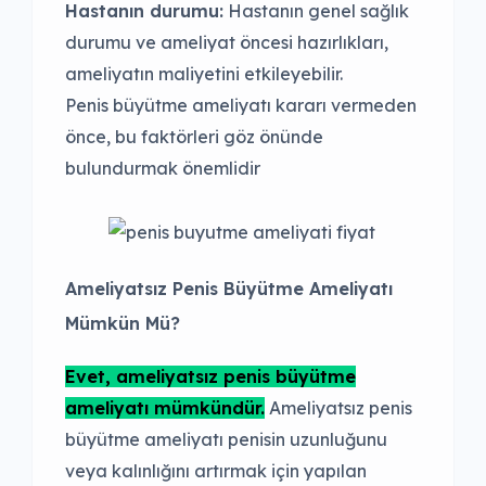
Hastanın durumu:
Hastanın genel sağlık
durumu ve ameliyat öncesi hazırlıkları,
ameliyatın maliyetini etkileyebilir.
Penis büyütme ameliyatı kararı vermeden
önce, bu faktörleri göz önünde
bulundurmak önemlidir
Ameliyatsız Penis Büyütme Ameliyatı
Mümkün Mü?
Evet, ameliyatsız penis büyütme
ameliyatı mümkündür.
Ameliyatsız penis
büyütme ameliyatı penisin uzunluğunu
veya kalınlığını artırmak için yapılan