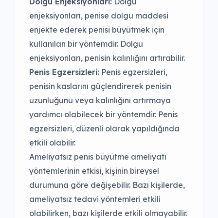
Dolgu Enjeksiyonları:
Dolgu
enjeksiyonları, penise dolgu maddesi
enjekte ederek penisi büyütmek için
kullanılan bir yöntemdir. Dolgu
enjeksiyonları, penisin kalınlığını artırabilir.
Penis Egzersizleri:
Penis egzersizleri,
penisin kaslarını güçlendirerek penisin
uzunluğunu veya kalınlığını artırmaya
yardımcı olabilecek bir yöntemdir. Penis
egzersizleri, düzenli olarak yapıldığında
etkili olabilir.
Ameliyatsız penis büyütme ameliyatı
yöntemlerinin etkisi, kişinin bireysel
durumuna göre değişebilir. Bazı kişilerde,
ameliyatsız tedavi yöntemleri etkili
olabilirken, bazı kişilerde etkili olmayabilir.