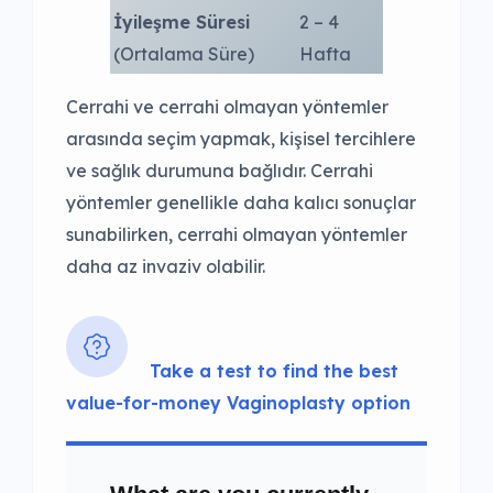
İyileşme Süresi
2 – 4
(Ortalama Süre)
Hafta
Cerrahi ve cerrahi olmayan yöntemler
arasında seçim yapmak, kişisel tercihlere
ve sağlık durumuna bağlıdır. Cerrahi
yöntemler genellikle daha kalıcı sonuçlar
sunabilirken, cerrahi olmayan yöntemler
daha az invaziv olabilir.
Take a test to find the best
value-for-money Vaginoplasty option