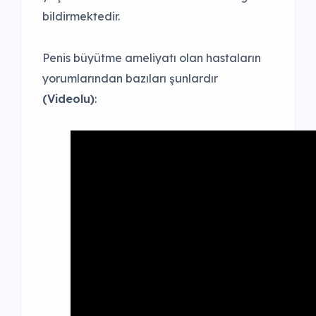
bildirmektedir.
Penis büyütme ameliyatı olan hastaların
yorumlarından bazıları şunlardır
(Videolu)
: