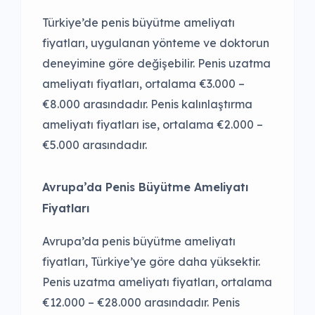
Türkiye’de penis büyütme ameliyatı
fiyatları, uygulanan yönteme ve doktorun
deneyimine göre değişebilir. Penis uzatma
ameliyatı fiyatları, ortalama €3.000 –
€8.000 arasındadır. Penis kalınlaştırma
ameliyatı fiyatları ise, ortalama €2.000 –
€5.000 arasındadır.
Avrupa’da Penis Büyütme Ameliyatı
Fiyatları
Avrupa’da penis büyütme ameliyatı
fiyatları, Türkiye’ye göre daha yüksektir.
Penis uzatma ameliyatı fiyatları, ortalama
€12.000 – €28.000 arasındadır. Penis