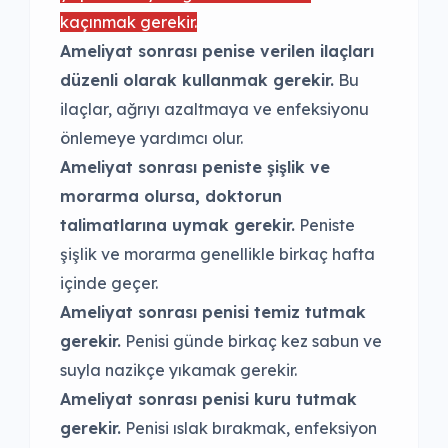
kaçınmak gerekir.
Ameliyat sonrası penise verilen ilaçları
düzenli olarak kullanmak gerekir.
Bu
ilaçlar, ağrıyı azaltmaya ve enfeksiyonu
önlemeye yardımcı olur.
Ameliyat sonrası peniste şişlik ve
morarma olursa, doktorun
talimatlarına uymak gerekir.
Peniste
şişlik ve morarma genellikle birkaç hafta
içinde geçer.
Ameliyat sonrası penisi temiz tutmak
gerekir.
Penisi günde birkaç kez sabun ve
suyla nazikçe yıkamak gerekir.
Ameliyat sonrası penisi kuru tutmak
gerekir.
Penisi ıslak bırakmak, enfeksiyon