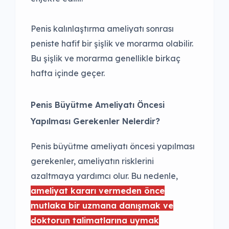
Penis kalınlaştırma ameliyatı sonrası
peniste hafif bir şişlik ve morarma olabilir.
Bu şişlik ve morarma genellikle birkaç
hafta içinde geçer.
Penis Büyütme Ameliyatı Öncesi
Yapılması Gerekenler Nelerdir?
Penis büyütme ameliyatı öncesi yapılması
gerekenler, ameliyatın risklerini
azaltmaya yardımcı olur. Bu nedenle,
ameliyat kararı vermeden önce
mutlaka bir uzmana danışmak ve
doktorun talimatlarına uymak