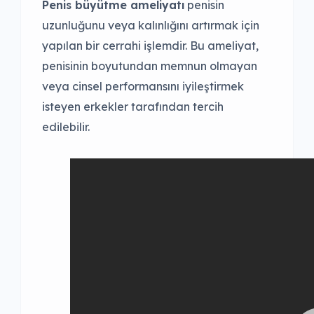
Penis büyütme ameliyatı
penisin
uzunluğunu veya kalınlığını artırmak için
yapılan bir cerrahi işlemdir. Bu ameliyat,
penisinin boyutundan memnun olmayan
veya cinsel performansını iyileştirmek
isteyen erkekler tarafından tercih
edilebilir.