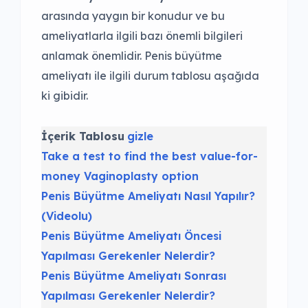
arasında yaygın bir konudur ve bu
ameliyatlarla ilgili bazı önemli bilgileri
anlamak önemlidir. Penis büyütme
ameliyatı ile ilgili durum tablosu aşağıda
ki gibidir.
İçerik Tablosu
gizle
Take a test to find the best value-for-
money Vaginoplasty option
Penis Büyütme Ameliyatı Nasıl Yapılır?
(Videolu)
Penis Büyütme Ameliyatı Öncesi
Yapılması Gerekenler Nelerdir?
Penis Büyütme Ameliyatı Sonrası
Yapılması Gerekenler Nelerdir?