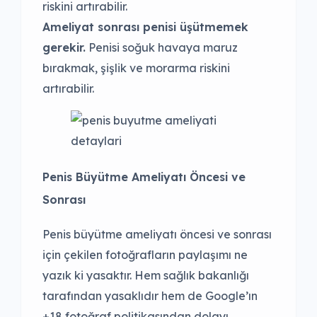
riskini artırabilir.
Ameliyat sonrası penisi üşütmemek
gerekir.
Penisi soğuk havaya maruz
bırakmak, şişlik ve morarma riskini
artırabilir.
Penis Büyütme Ameliyatı Öncesi ve
Sonrası
Penis büyütme ameliyatı öncesi ve sonrası
için çekilen fotoğrafların paylaşımı ne
yazık ki yasaktır. Hem sağlık bakanlığı
tarafından yasaklıdır hem de Google’ın
+18 fotoğraf politikasından dolayı